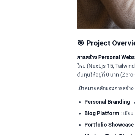
🎯 Project Overv
การสร้าง Personal Websit
ใหม่ (Next.js 15, Tailwin
ต้นทุนให้อยู่ที่ 0 บาท (Ze
เป้าหมายหลักของการสร้าง w
Personal Branding
: 
Blog Platform
: เขีย
Portfolio Showcase