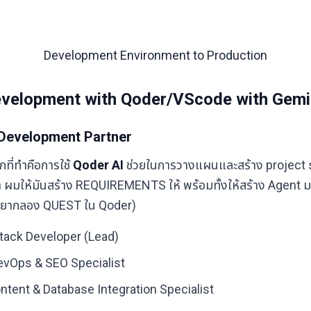
Development Environment to Production
velopment with Qoder/VScode with Gemi
น Development Partner
รกที่ทำคือการใช้
Qoder AI
ช่วยในการวางแผนและสร้าง project st
 ผมให้มันสร้าง REQUIREMENTS ให้ พร้อมทั้งให้สร้าง Agent มา
ต่อยากลอง QUEST ใน Qoder)
Stack Developer (Lead)
evOps & SEO Specialist
ntent & Database Integration Specialist