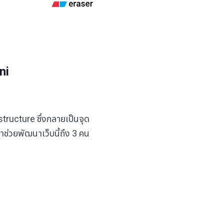
ni
ructure ซึ่งกลายเป็นจุด
ช่วยพัฒนาเว็บนี้ถึง 3 คน