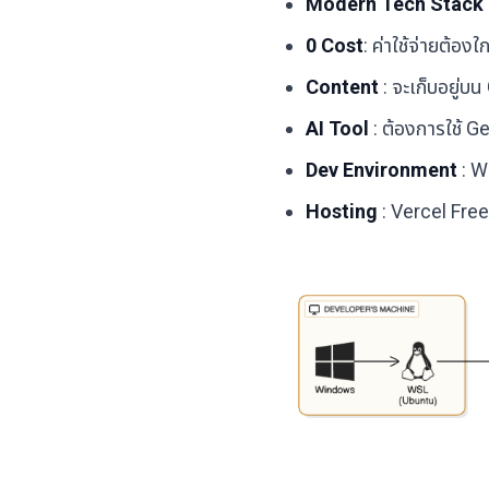
Modern Tech Stack
0 Cost
: ค่าใช้จ่ายต้อง
Content
: จะเก็บอยู่บ
AI Tool
: ต้องการใช้ 
Dev Environment
: W
Hosting
: Vercel Free