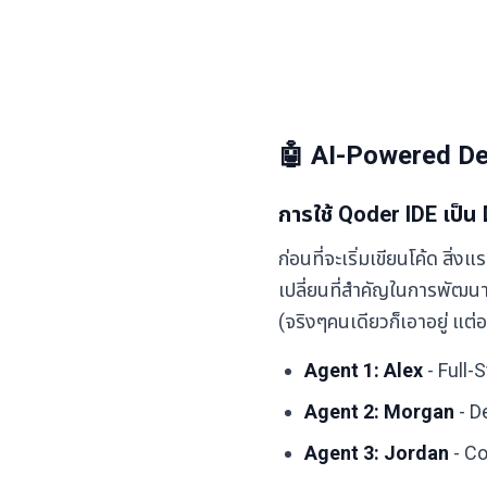
🤖 AI-Powered De
การใช้ Qoder IDE เป็
ก่อนที่จะเริ่มเขียนโค้ด สิ่งแ
เปลี่ยนที่สำคัญในการพัฒนา
(จริงๆคนเดียวก็เอาอยู่ แ
Agent 1: Alex
- Full-
Agent 2: Morgan
- D
Agent 3: Jordan
- Co