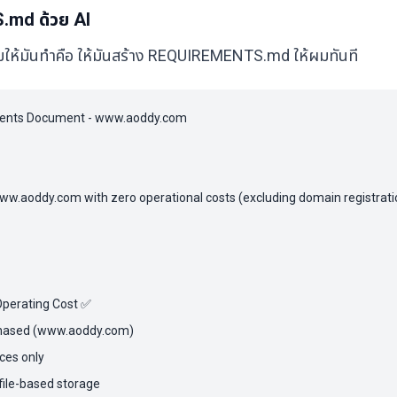
.md ด้วย AI
ี่ผมให้มันทำคือ ให้มันสร้าง REQUIREMENTS.md ให้ผมทันที
ents Document - www.aoddy.com

ww.aoddy.com with zero operational costs (excluding domain registratio
Operating Cost ✅

chased (www.aoddy.com)

ces only

file-based storage
